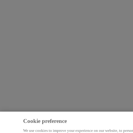
Cookie preference
We use cookies to improve your experience on our website, to persona