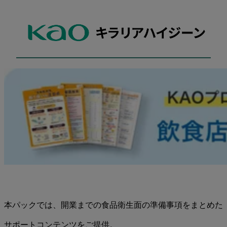
本パックでは、開業までの食品衛生面の準備事項をまとめた
サポートコンテンツをご提供。