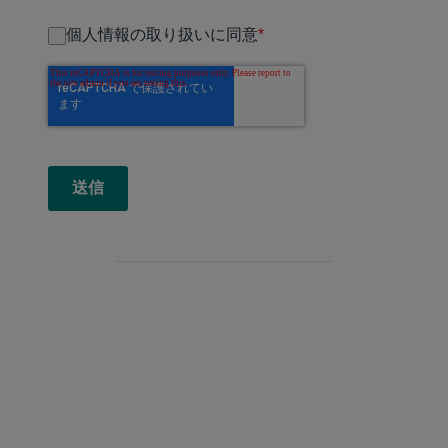
個人情報の取り扱いに同意
*
送信