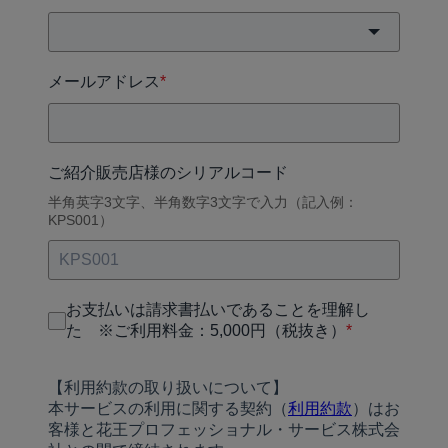
メールアドレス
*
ご紹介販売店様のシリアルコード
半角英字3文字、半角数字3文字で入力（記入例：
KPS001）
お支払いは請求書払いであることを理解し
た ※ご利用料金：5,000円（税抜き）
*
【利用約款の取り扱いについて】
本サービスの利用に関する契約（
利用約款
）はお
客様と花王プロフェッショナル・サービス株式会