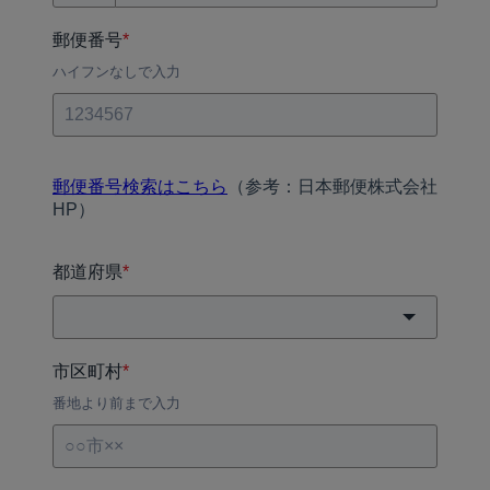
郵便番号
*
ハイフンなしで入力
郵便番号検索はこちら
（参考：日本郵便株式会社
HP）
都道府県
*
市区町村
*
番地より前まで入力