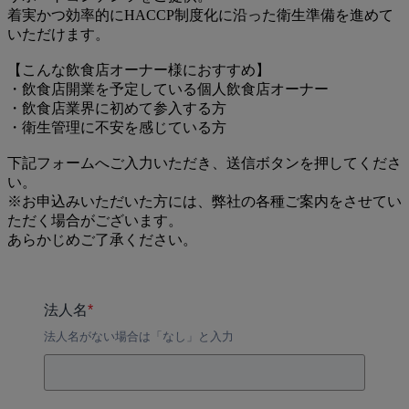
着実かつ効率的にHACCP制度化に沿った衛生準備を進めて
いただけます。
【こんな飲食店オーナー様におすすめ】
・飲食店開業を予定している個人飲食店オーナー
・飲食店業界に初めて参入する方
・衛生管理に不安を感じている方
下記フォームへご入力いただき、送信ボタンを押してくださ
い。
※お申込みいただいた方には、弊社の各種ご案内をさせてい
ただく場合がございます。
あらかじめご了承ください。
法人名
*
法人名がない場合は「なし」と入力