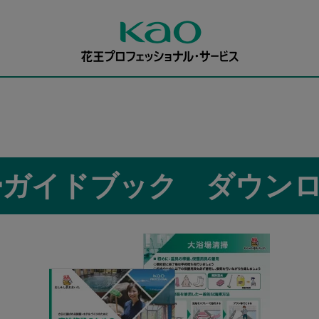
掃ガイドブック ダウン