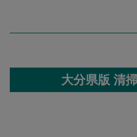
大分県版 清