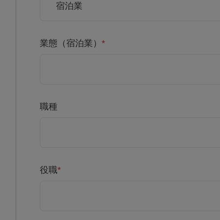
業態（宿泊業）
*
職種
役職
*