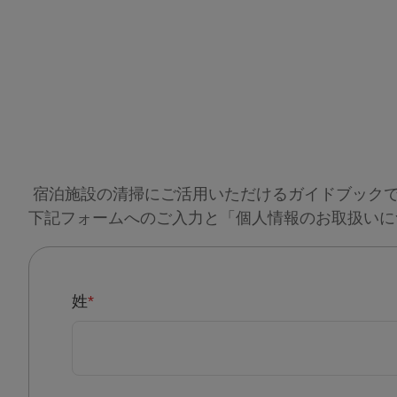
宿泊施設の清掃にご活用いただけるガイドブック
下記フォームへのご入力と「個人情報のお取扱いに
姓
*